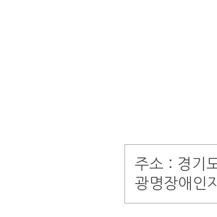
주소 : 경기
광명장애인자립