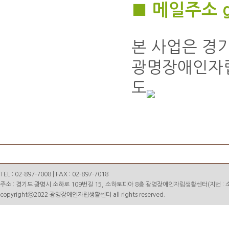
■ 메일주소 gm
본 사업은 경
광명장애인자립
도
TEL : 02-897-7008 | FAX : 02-897-7018
주소 : 경기도 광명시 소하로 109번길 15, 소하토피아 8층 광명장애인자립생활센터(지번 : 소하
copyrightⓒ2022 광명장애인자립생활센터 all rights reserved.