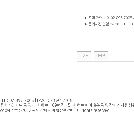
▶ 꼬미 관련 문의 02-897-7008 /
▶ 문의시간 평일 09:00 ~ 18:00
이전글
다음글
TEL : 02-897-7008 | FAX : 02-897-7018
주소 : 경기도 광명시 소하로 109번길 15, 소하토피아 8층 광명장애인자립생활센
copyrightⓒ2022 광명장애인자립생활센터 all rights reserved.