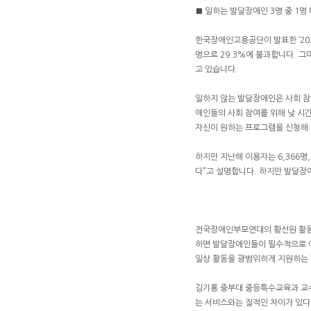
■ 일하는 발달장애인 3명 중 1명 
한국장애인고용공단이 발표한 ‘2021
명으로 29.3%에 불과합니다. 그마저
고 있습니다.
일하지 않는 발달장애인은 사회 참여
애인들의 사회 참여를 위해 낮 시
자신이 원하는 프로그램을 신청해 
하지만 지난해 이용자는 6,366명
다”고 설명합니다. 하지만 발달장
전국장애인부모연대의 황선원 활동
하면 발달장애인들이 필수적으로 이
일상 활동을 광범위하게 지원하는 
김기룡 중부대 중등특수교육과 교수
는 서비스와는 질적인 차이가 있다