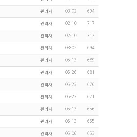
03-02
694
관리자
02-10
717
관리자
02-10
717
관리자
03-02
694
관리자
05-13
689
관리자
05-26
681
관리자
05-23
676
관리자
05-23
671
관리자
05-13
656
관리자
05-13
655
관리자
05-06
653
관리자