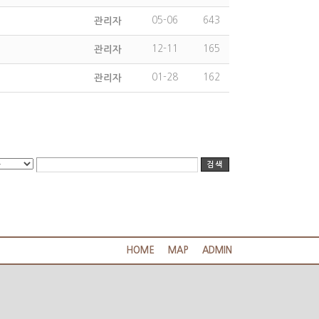
05-06
643
관리자
12-11
165
관리자
01-28
162
관리자
HOME
MAP
ADMIN